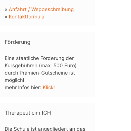
»
Anfahrt / Wegbeschreibung
»
Kontaktformular
Förderung
Eine staatliche Förderung der
Kursgebühren (max. 500 Euro)
durch Prämien-Gutscheine ist
möglich!
mehr Infos hier:
Klick!
Therapeuticim ICH
Die Schule ist angegliedert an das