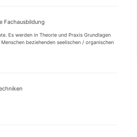
e Fachausbildung
te. Es werden in Theorie und Praxis Grundlagen
n Menschen beziehenden seelischen / organischen
techniken