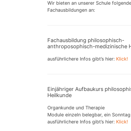
Wir bieten an unserer Schule folgend
Fachausbildungen an:
Fachausbildung philosophisch-
anthroposophisch-medizinische 
ausführlichere Infos gibt’s hier:
Klick!
Einjähriger Aufbaukurs philosop
Heilkunde
Organkunde und Therapie
Module einzeln belegbar, ein Sonnta
ausführlichere Infos gibt’s hier:
Klick!