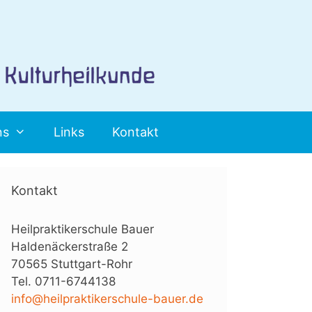
ns
Links
Kontakt
Kontakt
Heilpraktikerschule Bauer
Haldenäckerstraße 2
70565 Stuttgart-Rohr
Tel. 0711-6744138
info@heilpraktikerschule-bauer.de