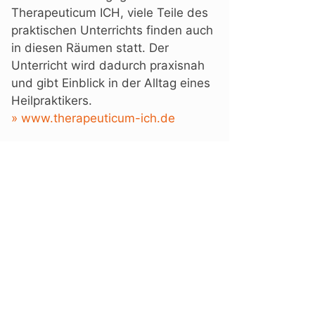
Therapeuticum ICH, viele Teile des
praktischen Unterrichts finden auch
in diesen Räumen statt. Der
Unterricht wird dadurch praxisnah
und gibt Einblick in der Alltag eines
Heilpraktikers.
» www.therapeuticum-ich.de