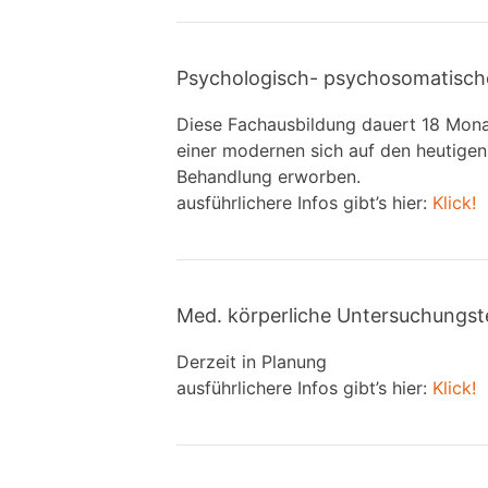
Psychologisch- psychosomatisch
Diese Fachausbildung dauert 18 Mona
einer modernen sich auf den heutige
Behandlung erworben.
ausführlichere Infos gibt’s hier:
Klick!
Med. körperliche Untersuchungs
Derzeit in Planung
ausführlichere Infos gibt’s hier:
Klick!