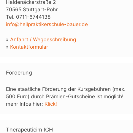
Haldenäckerstraße 2
70565 Stuttgart-Rohr
Tel. 0711-6744138
info@heilpraktikerschule-bauer.de
»
Anfahrt / Wegbeschreibung
»
Kontaktformular
Förderung
Eine staatliche Förderung der Kursgebühren (max.
500 Euro) durch Prämien-Gutscheine ist möglich!
mehr Infos hier:
Klick!
Therapeuticim ICH