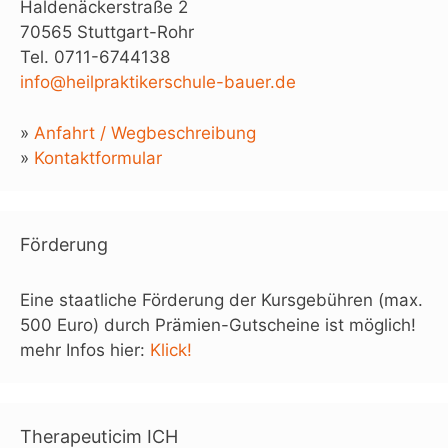
Haldenäckerstraße 2
70565 Stuttgart-Rohr
Tel. 0711-6744138
info@heilpraktikerschule-bauer.de
»
Anfahrt / Wegbeschreibung
»
Kontaktformular
Förderung
Eine staatliche Förderung der Kursgebühren (max.
500 Euro) durch Prämien-Gutscheine ist möglich!
mehr Infos hier:
Klick!
Therapeuticim ICH